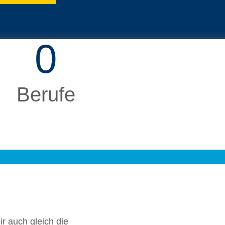
0
Berufe
ir auch gleich die