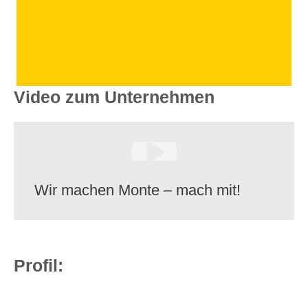
Video zum Unternehmen
Wir machen Monte – mach mit!
Profil: