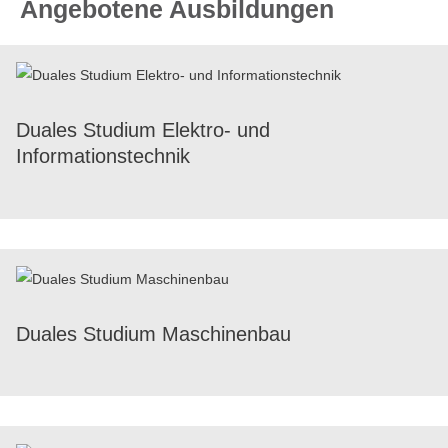
Angebotene Ausbildungen
Duales Studium Elek­tro- und
Informationstechnik
Duales Studium Maschinenbau