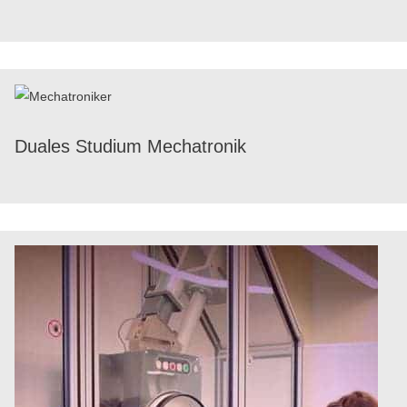
Duales Studium Mechatronik