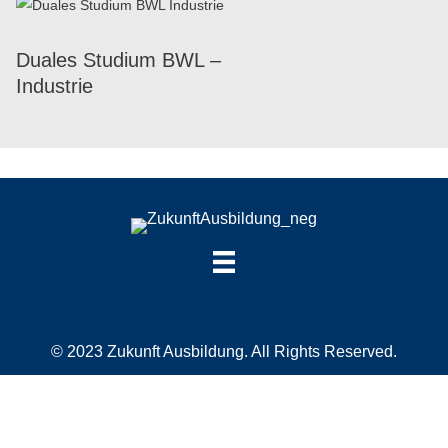
Duales Studium BWL –
Industrie
© 2023 Zukunft Ausbildung. All Rights Reserved.