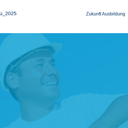
Zukunft Ausbil­dung