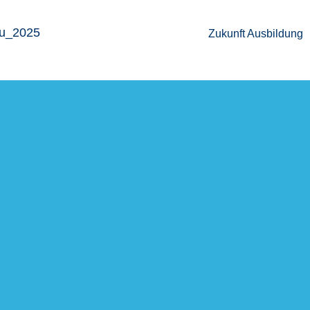
Zukunft Ausbil­dung