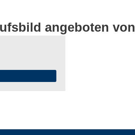
rufsbild angeboten von