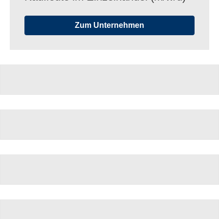
Zum Unternehmen