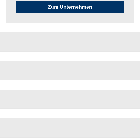
Zum Unternehmen