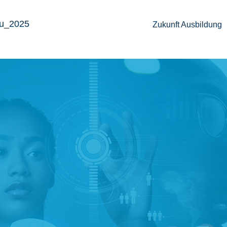
Zukunft Ausbil­dung