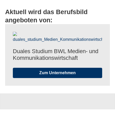
Aktuell wird das Berufsbild
angeboten von:
Duales Studium BWL Medien- und
Kommunikationswirtschaft
Zum Unternehmen