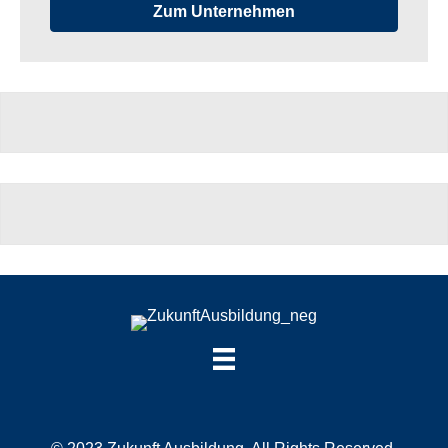
Zum Unternehmen