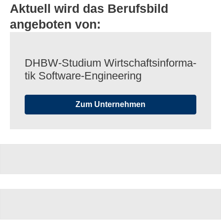
Aktuell wird das Berufsbild
angeboten von:
DHBW-Studium Wirt­schafts­in­for­ma­
tik Software-Engineering
Zum Unternehmen